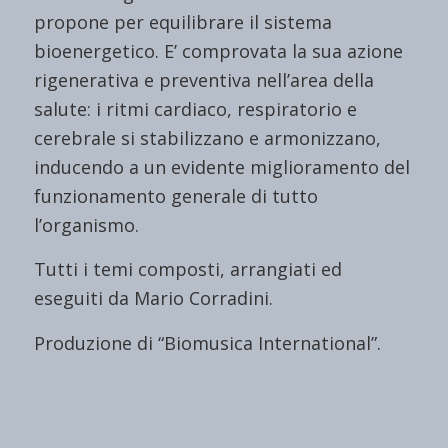
propone per equilibrare il sistema
bioenergetico. E’ comprovata la sua azione
rigenerativa e preventiva nell’area della
salute: i ritmi cardiaco, respiratorio e
cerebrale si stabilizzano e armonizzano,
inducendo a un evidente miglioramento del
funzionamento generale di tutto
l’organismo.
Tutti i temi composti, arrangiati ed
eseguiti da Mario Corradini.
Produzione di “Biomusica International”.