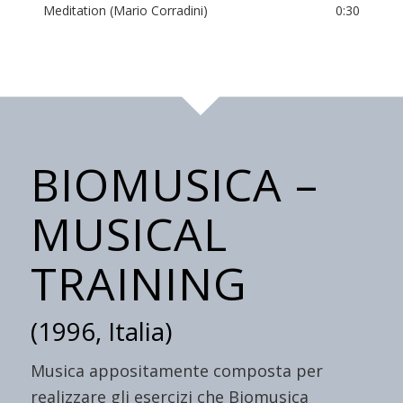
Meditation (Mario Corradini)
0:30
BIOMUSICA –
MUSICAL
TRAINING
(1996, Italia)
Musica appositamente composta per
realizzare gli esercizi che Biomusica