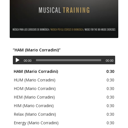
“HAM (Mario Corradini)”
00:00
00:00
HAM (Mario Corradini)
0:30
HUM (Mario Corradini)
0:30
HOM (Mario Corradini)
0:30
HEM (Mario Corradini)
0:30
HIM (Mario Corradini)
0:30
Relax (Mario Corradini)
0:30
Energy (Mario Corradini)
0:30